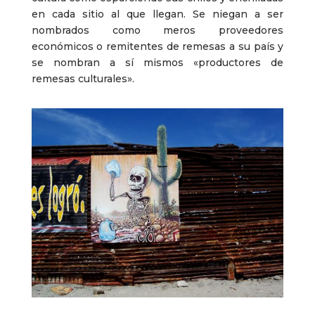
en cada sitio al que llegan. Se niegan a ser
nombrados como meros proveedores
económicos o remitentes de remesas a su país y
se nombran a sí mismos «productores de
remesas culturales».