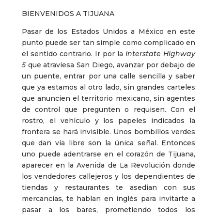
BIENVENIDOS A TIJUANA
Pasar de los Estados Unidos a México en este
punto puede ser tan simple como complicado en
el sentido contrario. Ir por la
Interstate Highway
5
que atraviesa San Diego, avanzar por debajo de
un puente, entrar por una calle sencilla y saber
que ya estamos al otro lado, sin grandes carteles
que anuncien el territorio mexicano, sin agentes
de control que pregunten o requisen. Con el
rostro, el vehículo y los papeles indicados la
frontera se hará invisible. Unos bombillos verdes
que dan vía libre son la única señal. Entonces
uno puede adentrarse en el corazón de Tijuana,
aparecer en la Avenida de La Revolución donde
los vendedores callejeros y los dependientes de
tiendas y restaurantes te asedian con sus
mercancías, te hablan en inglés para invitarte a
pasar a los bares, prometiendo todos los