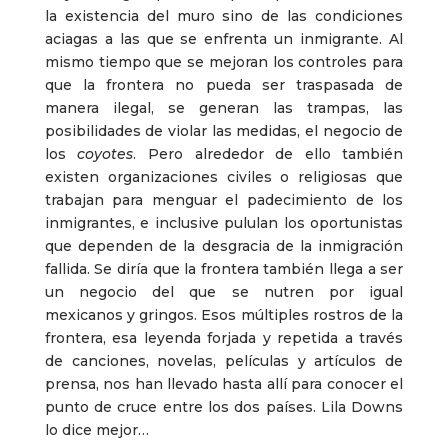
la existencia del muro sino de las condiciones
aciagas a las que se enfrenta un inmigrante. Al
mismo tiempo que se mejoran los controles para
que la frontera no pueda ser traspasada de
manera ilegal, se generan las trampas, las
posibilidades de violar las medidas, el negocio de
los
coyotes
. Pero alrededor de ello también
existen organizaciones civiles o religiosas que
trabajan para menguar el padecimiento de los
inmigrantes, e inclusive pululan los oportunistas
que dependen de la desgracia de la inmigración
fallida. Se diría que la frontera también llega a ser
un negocio del que se nutren por igual
mexicanos y gringos. Esos múltiples rostros de la
frontera, esa leyenda forjada y repetida a través
de canciones, novelas, películas y artículos de
prensa, nos han llevado hasta allí para conocer el
punto de cruce entre los dos países. Lila Downs
lo dice mejor…