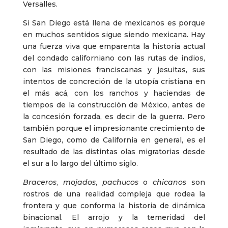
Versalles.
Si San Diego está llena de mexicanos es porque
en muchos sentidos sigue siendo mexicana. Hay
una fuerza viva que emparenta la historia actual
del condado californiano con las rutas de indios,
con las misiones franciscanas y jesuitas, sus
intentos de concreción de la utopía cristiana en
el más acá, con los ranchos y haciendas de
tiempos de la construcción de México, antes de
la concesión forzada, es decir de la guerra. Pero
también porque el impresionante crecimiento de
San Diego, como de California en general, es el
resultado de las distintas olas migratorias desde
el sur a lo largo del último siglo.
Braceros
,
mojados
,
pachucos
o
chicanos
son
rostros de una realidad compleja que rodea la
frontera y que conforma la historia de dinámica
binacional. El arrojo y la temeridad del