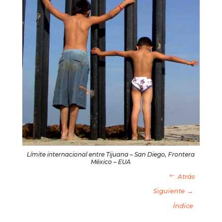
Límite internacional entre Tijuana – San Diego, Frontera
México – EUA
Atrás
Siguiente →
Índice