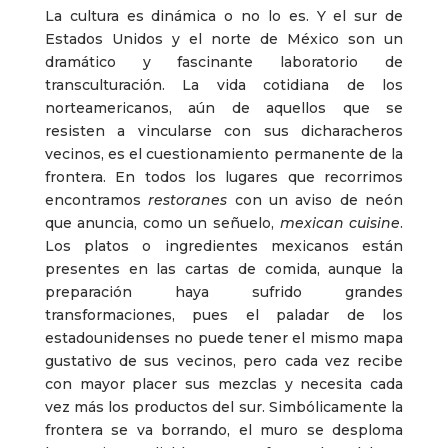
La cultura es dinámica o no lo es. Y el sur de
Estados Unidos y el norte de México son un
dramático y fascinante laboratorio de
transculturación. La vida cotidiana de los
norteamericanos, aún de aquellos que se
resisten a vincularse con sus dicharacheros
vecinos, es el cuestionamiento permanente de la
frontera. En todos los lugares que recorrimos
encontramos
restoranes
con un aviso de neón
que anuncia, como un señuelo,
mexican cuisine
.
Los platos o ingredientes mexicanos están
presentes en las cartas de comida, aunque la
preparación haya sufrido grandes
transformaciones, pues el paladar de los
estadounidenses no puede tener el mismo mapa
gustativo de sus vecinos, pero cada vez recibe
con mayor placer sus mezclas y necesita cada
vez más los productos del sur. Simbólicamente la
frontera se va borrando, el muro se desploma