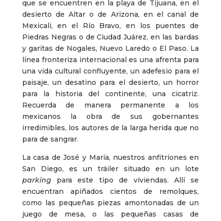
que se encuentren en la playa de Tijuana, en el
desierto de Altar o de Arizona, en el canal de
Mexicali, en el Río Bravo, en los puentes de
Piedras Negras o de Ciudad Juárez, en las bardas
y garitas de Nogales, Nuevo Laredo o El Paso. La
línea fronteriza internacional es una afrenta para
una vida cultural confluyente, un adefesio para el
paisaje, un desatino para el desierto, un horror
para la historia del continente, una cicatriz.
Recuerda de manera permanente a los
mexicanos la obra de sus gobernantes
irredimibles, los autores de la larga herida que no
para de sangrar.
La casa de José y María, nuestros anfitriones en
San Diego, es un tráiler situado en un lote
parking
para este tipo de viviendas. Allí se
encuentran apiñados cientos de remolques,
como las pequeñas piezas amontonadas de un
juego de mesa, o las pequeñas casas de