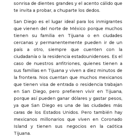
sonrisa de dientes grandes y el acento cálido que
te invita a probar, a chuparte los dedos.
San Diego es el lugar ideal para los inmigrantes
que vienen del norte de México porque muchos
tienen su familia en Tijuana o en ciudades
cercanas y permanentemente pueden ir de un
país a otro, siempre que cuenten con la
ciudadanía o la residencia estadounidenses. Es el
caso de nuestros anfitriones, quienes tienen a
sus familias en Tijuana y viven a diez minutos de
la frontera. Nos cuentan que muchos mexicanos
que tienen visa de entrada o residencia trabajan
en San Diego, pero prefieren vivir en Tijuana,
porque así pueden ganar dólares y gastar pesos,
ya que San Diego es una de las ciudades más
caras de los Estados Unidos. Pero también hay
mexicanos millonarios que viven en Coronado
Island y tienen sus negocios en la caótica
Tijuana.