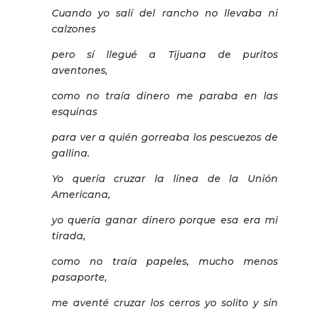
Cuando yo salí del rancho no llevaba ni
calzones
pero sí llegué a Tijuana de puritos
aventones,
como no traía dinero me paraba en las
esquinas
para ver a quién gorreaba los pescuezos de
gallina.
Yo quería cruzar la línea de la Unión
Americana,
yo quería ganar dinero porque esa era mi
tirada,
como no traía papeles, mucho menos
pasaporte,
me aventé cruzar los cerros yo solito y sin