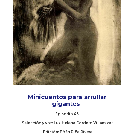
Minicuentos para arrullar
gigantes
Episodio 46
Selección y voz: Luz Helena Cordero Villamizar
Edición: Efrén Piña Rivera