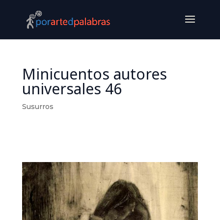
Minicuentos autores
universales 46
Susurros