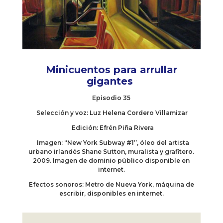
Minicuentos para arrullar
gigantes
Episodio 35
Selección y voz: Luz Helena Cordero Villamizar
Edición: Efrén Piña Rivera
Imagen: “New York Subway #1”, óleo del artista
urbano irlandés Shane Sutton, muralista y grafitero.
2009. Imagen de dominio público disponible en
internet.
Efectos sonoros: Metro de Nueva York, máquina de
escribir, disponibles en internet.