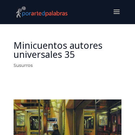
Minicuentos autores
universales 35
Susurros