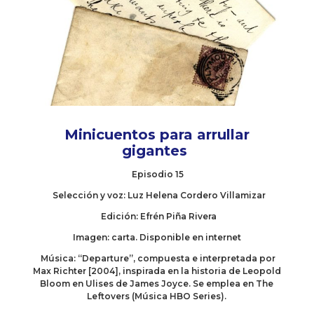
Minicuentos para arrullar
gigantes
Episodio 15
Selección y voz: Luz Helena Cordero Villamizar
Edición: Efrén Piña Rivera
Imagen: carta. Disponible en internet
Música: “Departure”, compuesta e interpretada por
Max Richter [2004], inspirada en la historia de Leopold
Bloom en Ulises de James Joyce. Se emplea en The
Leftovers (Música HBO Series).