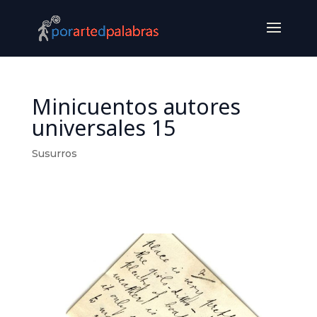
Minicuentos autores
universales 15
Susurros