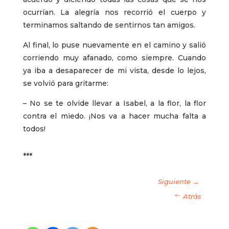
ocurrían. La alegría nos recorrió el cuerpo y
terminamos saltando de sentirnos tan amigos.
Al final, lo puse nuevamente en el camino y salió
corriendo muy afanado, como siempre. Cuando
ya iba a desaparecer de mi vista, desde lo lejos,
se volvió para gritarme:
– No se te olvide llevar a Isabel, a la flor, la flor
contra el miedo. ¡Nos va a hacer mucha falta a
todos!
***
Siguiente →
Atrás