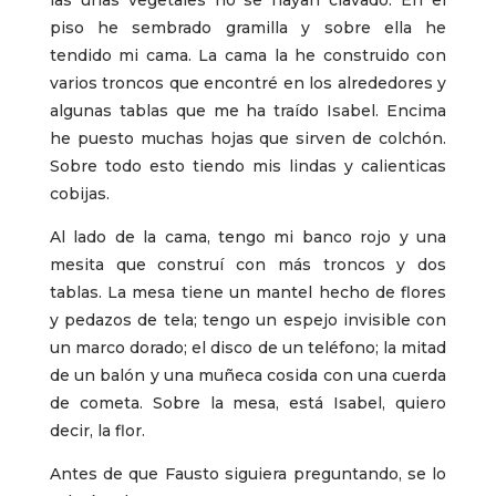
piso he sembrado gramilla y sobre ella he
tendido mi cama. La cama la he construido con
varios troncos que encontré en los alrededores y
algunas tablas que me ha traído Isabel. Encima
he puesto muchas hojas que sirven de colchón.
Sobre todo esto tiendo mis lindas y calienticas
cobijas.
Al lado de la cama, tengo mi banco rojo y una
mesita que construí con más troncos y dos
tablas. La mesa tiene un mantel hecho de flores
y pedazos de tela; tengo un espejo invisible con
un marco dorado; el disco de un teléfono; la mitad
de un balón y una muñeca cosida con una cuerda
de cometa. Sobre la mesa, está Isabel, quiero
decir, la flor.
Antes de que Fausto siguiera preguntando, se lo