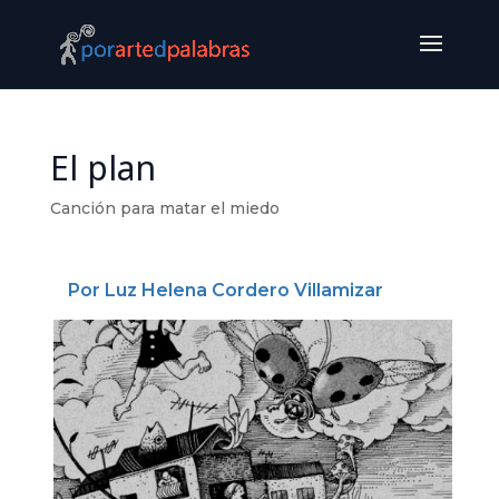
El plan
Canción para matar el miedo
Por Luz Helena Cordero Villamizar