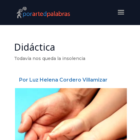
Didáctica
Todavía nos queda la insolencia
Por Luz Helena Cordero Villamizar