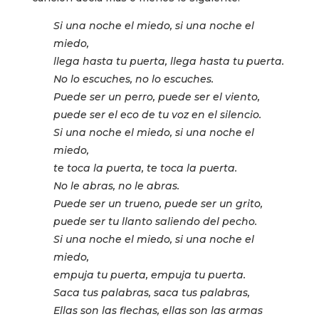
Si una noche el miedo, si una noche el
miedo,
llega hasta tu puerta, llega hasta tu puerta.
No lo escuches, no lo escuches.
Puede ser un perro, puede ser el viento,
puede ser el eco de tu voz en el silencio.
Si una noche el miedo, si una noche el
miedo,
te toca la puerta, te toca la puerta.
No le abras, no le abras.
Puede ser un trueno, puede ser un grito,
puede ser tu llanto saliendo del pecho.
Si una noche el miedo, si una noche el
miedo,
empuja tu puerta, empuja tu puerta.
Saca tus palabras, saca tus palabras,
Ellas son las flechas, ellas son las armas