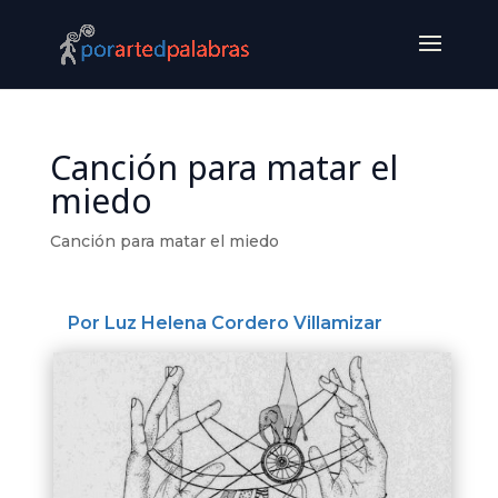
Canción para matar el
miedo
Canción para matar el miedo
Por Luz Helena Cordero Villamizar