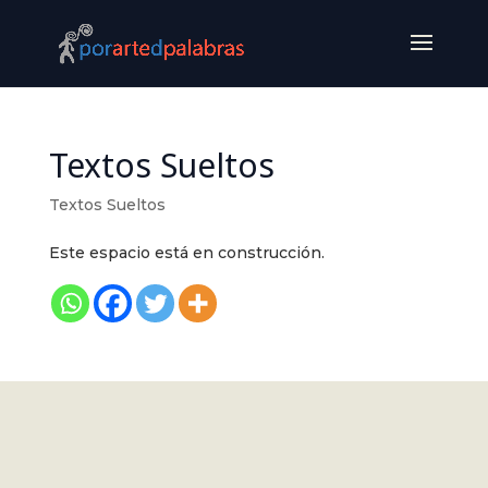
Textos Sueltos
Textos Sueltos
Este espacio está en construcción.