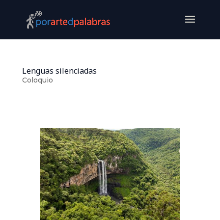
Lenguas silenciadas
Coloquio