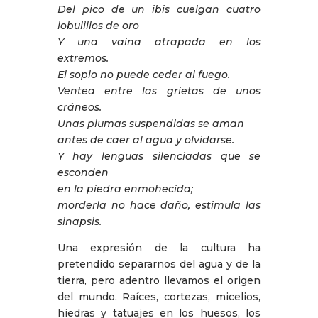
Del pico de un ibis cuelgan cuatro
lobulillos de oro
Y una vaina atrapada en los
extremos.
El soplo no puede ceder al fuego.
Ventea entre las grietas de unos
cráneos.
Unas plumas suspendidas se aman
antes de caer al agua y olvidarse.
Y hay lenguas silenciadas que se
esconden
en la piedra enmohecida;
morderla no hace daño, estimula las
sinapsis.
Una expresión de la cultura ha
pretendido separarnos del agua y de la
tierra, pero adentro llevamos el origen
del mundo. Raíces, cortezas, micelios,
hiedras y tatuajes en los huesos, los