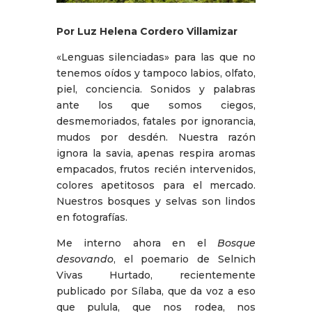
Por Luz Helena Cordero Villamizar
«Lenguas silenciadas» para las que no
tenemos oídos y tampoco labios, olfato,
piel, conciencia. Sonidos y palabras
ante los que somos ciegos,
desmemoriados, fatales por ignorancia,
mudos por desdén. Nuestra razón
ignora la savia, apenas respira aromas
empacados, frutos recién intervenidos,
colores apetitosos para el mercado.
Nuestros bosques y selvas son lindos
en fotografías.
Me interno ahora en el
Bosque
desovando
, el poemario de Selnich
Vivas Hurtado, recientemente
publicado por Sílaba, que da voz a eso
que pulula, que nos rodea, nos