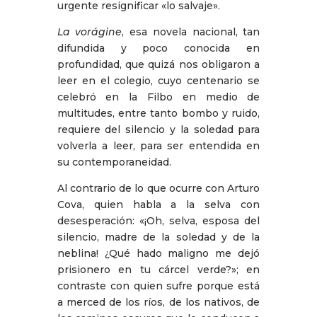
urgente resignificar «lo salvaje».
La vorágine
, esa novela nacional, tan
difundida y poco conocida en
profundidad, que quizá nos obligaron a
leer en el colegio, cuyo centenario se
celebró en la Filbo en medio de
multitudes, entre tanto bombo y ruido,
requiere del silencio y la soledad para
volverla a leer, para ser entendida en
su contemporaneidad.
Al contrario de lo que ocurre con Arturo
Cova, quien habla a la selva con
desesperación: «¡Oh, selva, esposa del
silencio, madre de la soledad y de la
neblina! ¿Qué hado maligno me dejó
prisionero en tu cárcel verde?»; en
contraste con quien sufre porque está
a merced de los ríos, de los nativos, de