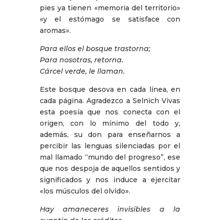
pies ya tienen «memoria del territorio»
«y el estómago se satisface con
aromas».
Para ellos el bosque trastorna;
Para nosotras, retorna.
Cárcel verde, le llaman.
Este bosque desova en cada línea, en
cada página. Agradezco a Selnich Vivas
esta poesía que nos conecta con el
origen, con lo mínimo del todo y,
además, su don para enseñarnos a
percibir las lenguas silenciadas por el
mal llamado “mundo del progreso”, ese
que nos despoja de aquellos sentidos y
significados y nos induce a ejercitar
«los músculos del olvido».
Hay amaneceres invisibles a la