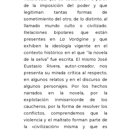
de la imposición del poder y que
legitiman tantas formas de
sometimiento del otro, de lo distinto, al
llamado mundo culto o civilizado.
Relaciones bipolares que están
presentes en
La Vorágine
y que
exhiben la ideología vigente en el
contexto histórico en el que “la novela
de la selva” fue escrita. El mismo José
Eustasio Rivera, autor-creador, nos
presenta su mirada crítica al respecto,
en algunos relatos y en el discurso de
algunos personajes. Por los hechos
narrados en la novela, por la
explotación inmisericorde de los
caucheros, por la forma de resolver los
conflictos, comprendemos que la
violencia y el maltrato forman parte de
la «civilización» misma y que es