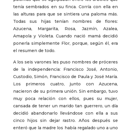
tenía sembrados en su finca. Corría con ella en
las alturas para que se sintiera una paloma más.
Todas sus hijas tenían nombres de flores:
Azucena, Margarita, Rosa, Jazmín, Azalea,
Amapola y Violeta. Cuando nació mamá decidió
ponerla simplemente Flor, porque, según él, era
el resumen de todo.
A los seis varones les puso nombres de próceres
de la independencia: Francisco José, Antonio,
Custodio, Simón, Francisco de Paula y José María.
Los primeros cuatro, junto con Azucena,
nacieron de su primera unión. Sin embargo, tuvo
muy poca relación con ellos, pues su mujer,
cansada de tener un marido tan guerrero, un día
decidió abandonarlo llevándose con ella a sus
cinco hijos sin dejar rastro. Años después se
enteró que la madre los había regalado uno a uno