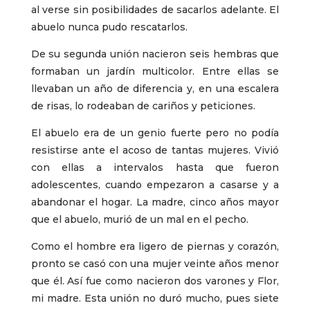
al verse sin posibilidades de sacarlos adelante. El
abuelo nunca pudo rescatarlos.
De su segunda unión nacieron seis hembras que
formaban un jardín multicolor. Entre ellas se
llevaban un año de diferencia y, en una escalera
de risas, lo rodeaban de cariños y peticiones.
El abuelo era de un genio fuerte pero no podía
resistirse ante el acoso de tantas mujeres. Vivió
con ellas a intervalos hasta que fueron
adolescentes, cuando empezaron a casarse y a
abandonar el hogar. La madre, cinco años mayor
que el abuelo, murió de un mal en el pecho.
Como el hombre era ligero de piernas y corazón,
pronto se casó con una mujer veinte años menor
que él. Así fue como nacieron dos varones y Flor,
mi madre. Esta unión no duró mucho, pues siete