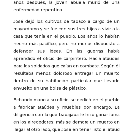
años después, la joven abuela murió de una
enfermedad repentina.
José dejó los cultivos de tabaco a cargo de un
mayordomo y se fue con sus tres hijos a vivir a la
casa que tenía en el pueblo. Los años lo habían
hecho más pacífico, pero no menos dispuesto a
defender sus ideas. En las guerras había
aprendido el oficio de carpintero. Hacía ataúdes
para los soldados que caían en combate. Según él
resultaba menos doloroso entregar un muerto
dentro de su habitación particular que llevarlo
envuelto en una bolsa de plástico.
Echando mano a su oficio, se dedicó en el pueblo
a fabricar ataúdes y muebles por encargo. La
diligencia con la que trabajaba le hizo ganar fama
en los alrededores: más se demora un muerto en
llegar al otro lado, que José en tener listo el ataúd