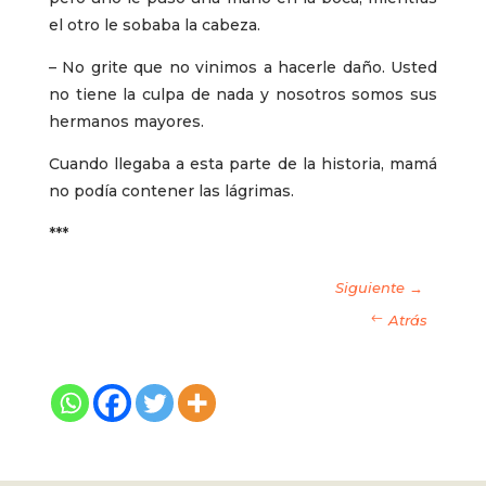
el otro le sobaba la cabeza.
– No grite que no vinimos a hacerle daño. Usted
no tiene la culpa de nada y nosotros somos sus
hermanos mayores.
Cuando llegaba a esta parte de la historia, mamá
no podía contener las lágrimas.
***
Siguiente →
Atrás