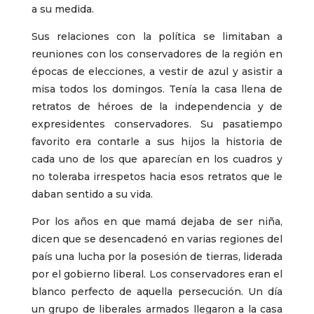
a su medida.
Sus relaciones con la política se limitaban a
reuniones con los conservadores de la región en
épocas de elecciones, a vestir de azul y asistir a
misa todos los domingos. Tenía la casa llena de
retratos de héroes de la independencia y de
expresidentes conservadores. Su pasatiempo
favorito era contarle a sus hijos la historia de
cada uno de los que aparecían en los cuadros y
no toleraba irrespetos hacia esos retratos que le
daban sentido a su vida.
Por los años en que mamá dejaba de ser niña,
dicen que se desencadenó en varias regiones del
país una lucha por la posesión de tierras, liderada
por el gobierno liberal. Los conservadores eran el
blanco perfecto de aquella persecución. Un día
un grupo de liberales armados llegaron a la casa