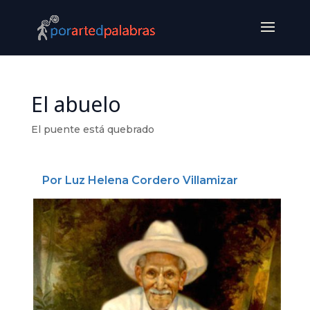
El abuelo
El puente está quebrado
Por Luz Helena Cordero Villamizar