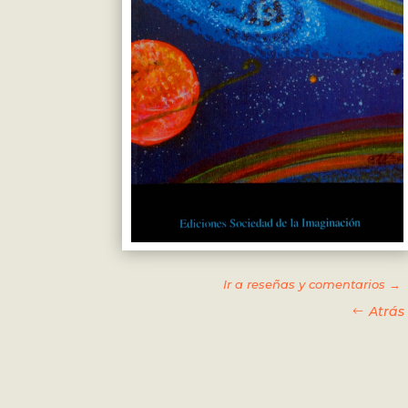
Ir a reseñas y comentarios →
Atrás