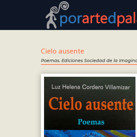
Cielo ausente
Poemas. Ediciones Sociedad de la Imagina