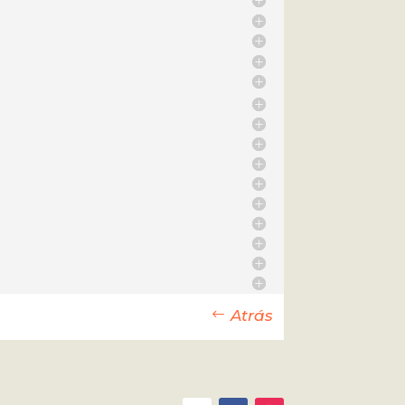
Atrás